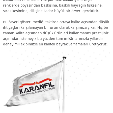
renklerde boyasından baskısına, baskılı bayrağın fiskesine,
sıcak kesimine, dikişine kadar büyük bir özveri gerektirir.
Bu özveri gösterilmediği taktirde ortaya kalite açısından düşük
ihtiyaçları karşılamayan bir ürün olarak karşımıza çıkar. Hiç bir
zaman kalite açısından düşük ürünleri kullanmanızı prestijiniz
açısından istemeyiz bu yüzden tüm imkânlarımızla yıllardır
deneyimli ekibimizle en kaliteli bayrak ve flamaları üretiyoruz.