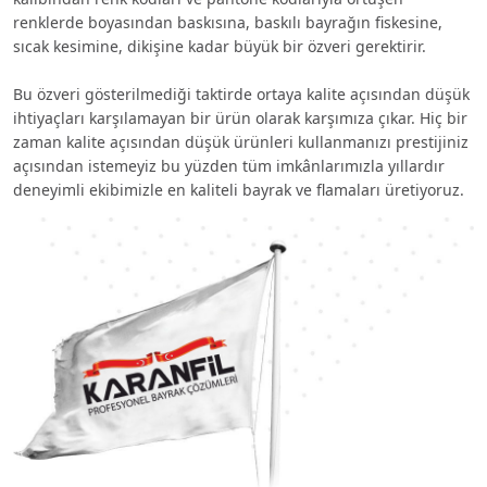
renklerde boyasından baskısına, baskılı bayrağın fiskesine,
sıcak kesimine, dikişine kadar büyük bir özveri gerektirir.
Bu özveri gösterilmediği taktirde ortaya kalite açısından düşük
ihtiyaçları karşılamayan bir ürün olarak karşımıza çıkar. Hiç bir
zaman kalite açısından düşük ürünleri kullanmanızı prestijiniz
açısından istemeyiz bu yüzden tüm imkânlarımızla yıllardır
deneyimli ekibimizle en kaliteli bayrak ve flamaları üretiyoruz.