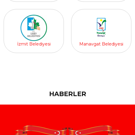
İzmit Belediyesi
Manavgat Belediyesi
HABERLER