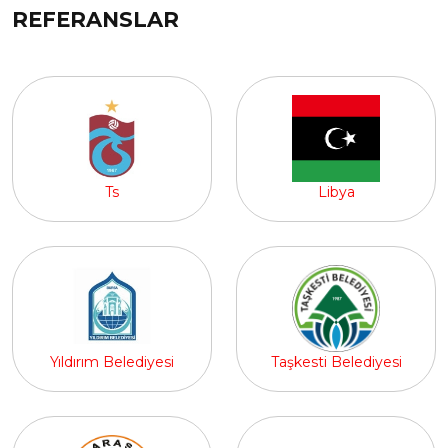
REFERANSLAR
Ts
Libya
Yıldırım Belediyesi
Taşkesti Belediyesi