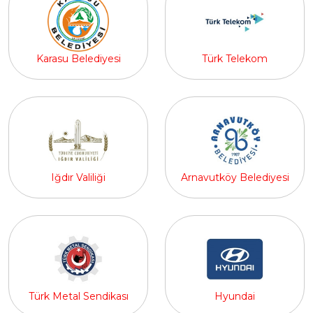
Karasu Belediyesi
Türk Telekom
Iğdır Valiliği
Arnavutköy Belediyesi
Türk Metal Sendikası
Hyundai