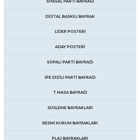
SİYASAL PARTİ BAYRAĞI
DİJİTAL BASKILI BAYRAK
LİDER POSTERİ
ADAY POSTERİ
SOPALI PARTİ BAYRAĞI
İPE DİZİLİ PARTİ BAYRAĞI
T MASA BAYRAĞI
SÜSLEME BAYRAKLARI
RESMİ KURUM BAYRAKLARI
PLAJ BAYRAKLARI