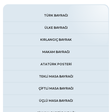
TÜRK BAYRAĞI
ÜLKE BAYRAĞI
KIRLANGIÇ BAYRAK
MAKAM BAYRAĞI
ATATÜRK POSTERİ
TEKLİ MASA BAYRAĞI
ÇİFTLİ MASA BAYRAĞI
ÜÇLÜ MASA BAYRAĞI