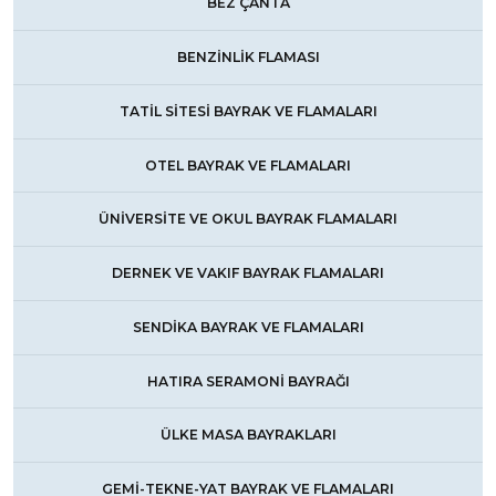
BEZ ÇANTA
BENZİNLİK FLAMASI
TATİL SİTESİ BAYRAK VE FLAMALARI
OTEL BAYRAK VE FLAMALARI
ÜNİVERSİTE VE OKUL BAYRAK FLAMALARI
DERNEK VE VAKIF BAYRAK FLAMALARI
SENDİKA BAYRAK VE FLAMALARI
HATIRA SERAMONİ BAYRAĞI
ÜLKE MASA BAYRAKLARI
GEMİ-TEKNE-YAT BAYRAK VE FLAMALARI