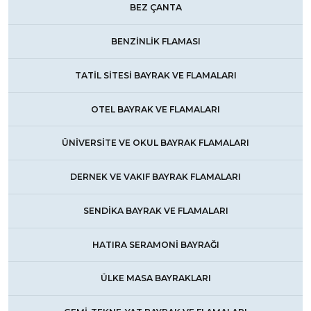
BEZ ÇANTA
BENZİNLİK FLAMASI
TATİL SİTESİ BAYRAK VE FLAMALARI
OTEL BAYRAK VE FLAMALARI
ÜNİVERSİTE VE OKUL BAYRAK FLAMALARI
DERNEK VE VAKIF BAYRAK FLAMALARI
SENDİKA BAYRAK VE FLAMALARI
HATIRA SERAMONİ BAYRAĞI
ÜLKE MASA BAYRAKLARI