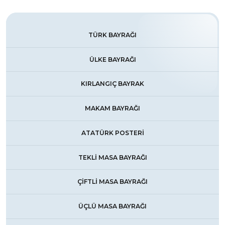
TÜRK BAYRAĞI
ÜLKE BAYRAĞI
KIRLANGIÇ BAYRAK
MAKAM BAYRAĞI
ATATÜRK POSTERİ
TEKLİ MASA BAYRAĞI
ÇİFTLİ MASA BAYRAĞI
ÜÇLÜ MASA BAYRAĞI