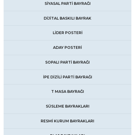
SİYASAL PARTİ BAYRAĞI
DİJİTAL BASKILI BAYRAK
LİDER POSTERİ
ADAY POSTERİ
SOPALI PARTİ BAYRAĞI
İPE DİZİLİ PARTİ BAYRAĞI
T MASA BAYRAĞI
SÜSLEME BAYRAKLARI
RESMİ KURUM BAYRAKLARI