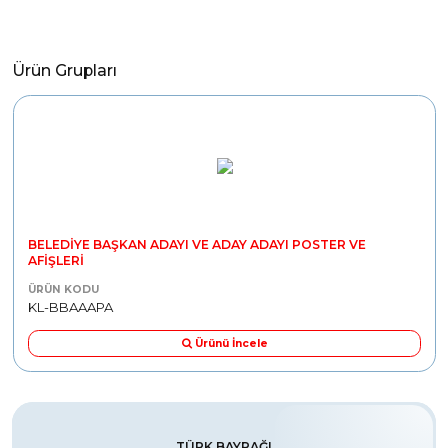
Ürün Grupları
BELEDİYE BAŞKAN ADAYI VE ADAY ADAYI POSTER VE
AFİŞLERİ
ÜRÜN KODU
KL-BBAAAPA
Ürünü İncele
TÜRK BAYRAĞI