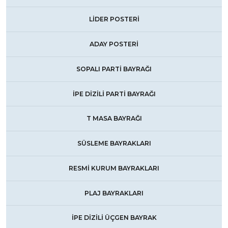
LİDER POSTERİ
ADAY POSTERİ
SOPALI PARTİ BAYRAĞI
İPE DİZİLİ PARTİ BAYRAĞI
T MASA BAYRAĞI
SÜSLEME BAYRAKLARI
RESMİ KURUM BAYRAKLARI
PLAJ BAYRAKLARI
İPE DİZİLİ ÜÇGEN BAYRAK