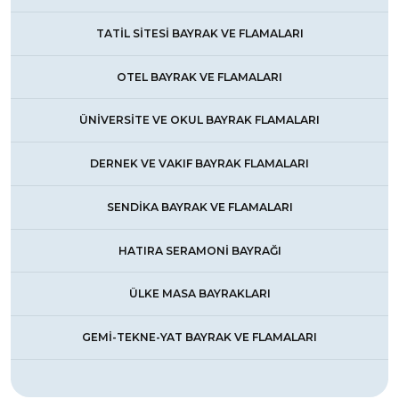
TATİL SİTESİ BAYRAK VE FLAMALARI
OTEL BAYRAK VE FLAMALARI
ÜNİVERSİTE VE OKUL BAYRAK FLAMALARI
DERNEK VE VAKIF BAYRAK FLAMALARI
SENDİKA BAYRAK VE FLAMALARI
HATIRA SERAMONİ BAYRAĞI
ÜLKE MASA BAYRAKLARI
GEMİ-TEKNE-YAT BAYRAK VE FLAMALARI