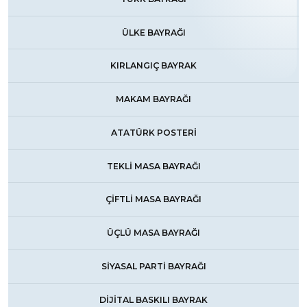
ÜLKE BAYRAĞI
KIRLANGIÇ BAYRAK
MAKAM BAYRAĞI
ATATÜRK POSTERİ
TEKLİ MASA BAYRAĞI
ÇİFTLİ MASA BAYRAĞI
ÜÇLÜ MASA BAYRAĞI
SİYASAL PARTİ BAYRAĞI
DİJİTAL BASKILI BAYRAK