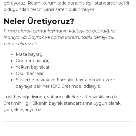
görüyoruz. Resmi kurumlarda bununla ilgili standartlar belirli
olduğundan tercih şansı zaten bulunmuyor.
Neler Üretiyoruz?
Firma olarak uzmanlaşmanın kaliteyi de getirdiğine
inanıyoruz. Bayrak ve flama konusundaki deneyimli
personelimiz ile;
Masa bayrağı,
Gönder bayrağı,
Yelken bayraklar,
Okul flamaları,
Süsleme bayrak ve flamaları başta olmak üzere
bayrağa dair her türlü üretimde iddialıyız.
Türk bayrağı dışında, yabancı ülkelere ait bayrakların da
üretimini ilgili ülkenin bayrak standartlarına uygun olarak
gerçekleştiriyoruz.