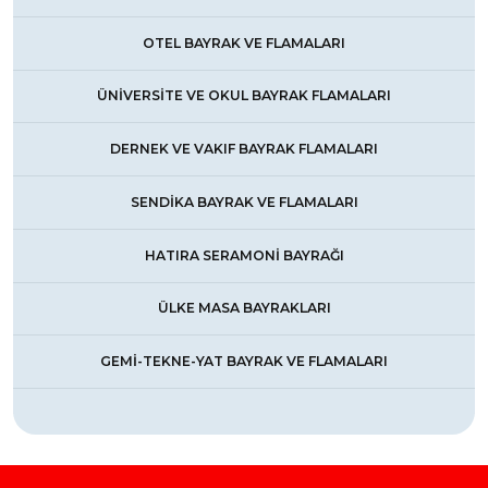
OTEL BAYRAK VE FLAMALARI
ÜNİVERSİTE VE OKUL BAYRAK FLAMALARI
DERNEK VE VAKIF BAYRAK FLAMALARI
SENDİKA BAYRAK VE FLAMALARI
HATIRA SERAMONİ BAYRAĞI
ÜLKE MASA BAYRAKLARI
GEMİ-TEKNE-YAT BAYRAK VE FLAMALARI