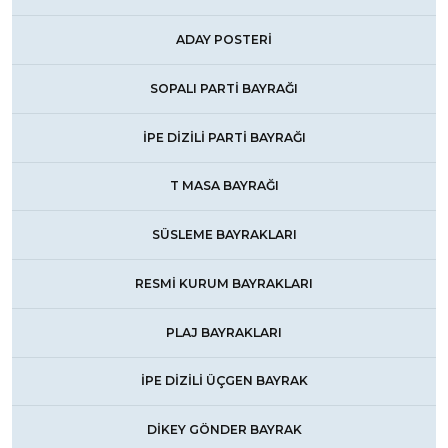
ADAY POSTERİ
SOPALI PARTİ BAYRAĞI
İPE DİZİLİ PARTİ BAYRAĞI
T MASA BAYRAĞI
SÜSLEME BAYRAKLARI
RESMİ KURUM BAYRAKLARI
PLAJ BAYRAKLARI
İPE DİZİLİ ÜÇGEN BAYRAK
DİKEY GÖNDER BAYRAK