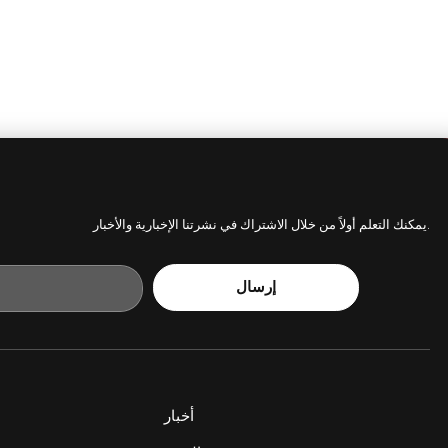
يمكنك التعلم أولاً من خلال الاشتراك في نشرتنا الإخبارية والأخبار.
إرسال
أخبار