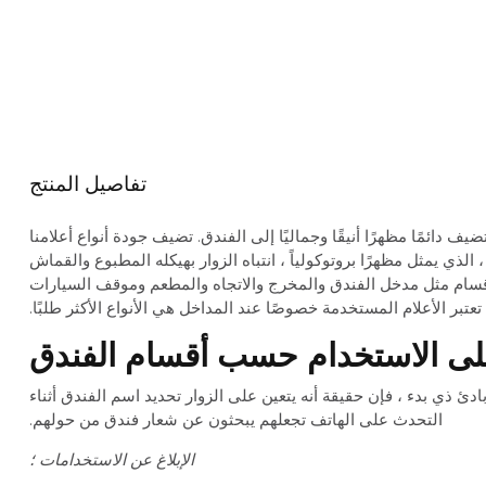
تفاصيل المنتج
 دائمًا مظهرًا أنيقًا وجماليًا إلى الفندق. تضيف جودة أنواع أعلامنا
لذي يمثل مظهرًا بروتوكولياً ، انتباه الزوار بهيكله المطبوع والقماش
لأقسام مثل مدخل الفندق والمخرج والاتجاه والمطعم وموقف السيارات
عتبر الأعلام المستخدمة خصوصًا عند المداخل هي الأنواع الأكثر طلبًا.
لى الاستخدام حسب أقسام الفندق
ادئ ذي بدء ، فإن حقيقة أنه يتعين على الزوار تحديد اسم الفندق أثناء
التحدث على الهاتف تجعلهم يبحثون عن شعار فندق من حولهم.
الإبلاغ عن الاستخدامات ؛