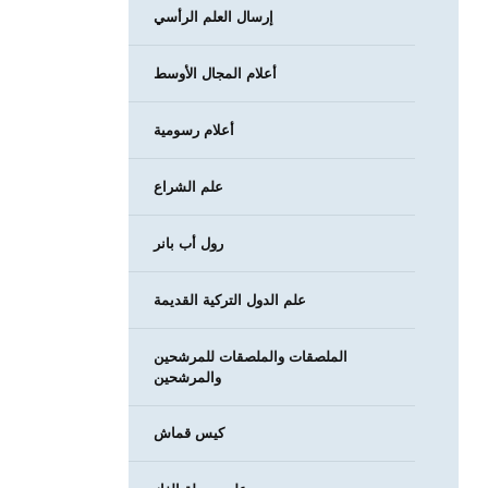
إرسال العلم الرأسي
أعلام المجال الأوسط
أعلام رسومية
علم الشراع
رول أب بانر
علم الدول التركية القديمة
الملصقات والملصقات للمرشحين
والمرشحين
كيس قماش