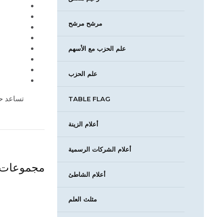
مرشح مرشح
علم الحزب مع الأسهم
علم الحزب
تساعد ح
TABLE FLAG
أعلام الزينة
أعلام الشركات الرسمية
مجموعات 
أعلام الشاطئ
مثلث العلم