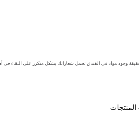
قيقة وجود مواد في الفندق تحمل شعاراتك بشكل متكرر على البقاء في أ
المنتجات