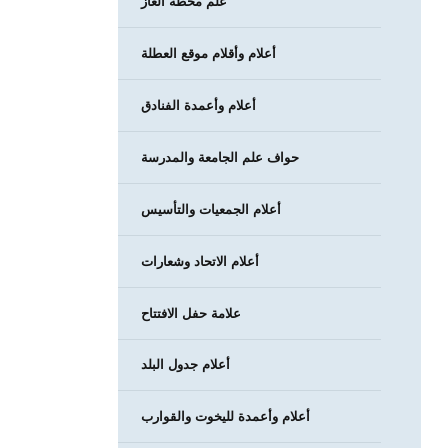
علم محطة الغاز
أعلام وأقلام موقع العطلة
أعلام وأعمدة الفنادق
حواف علم الجامعة والمدرسة
أعلام الجمعيات والتأسيس
أعلام الاتحاد وشعارات
علامة حفل الافتتاح
أعلام جدول البلد
أعلام وأعمدة لليخوت والقوارب