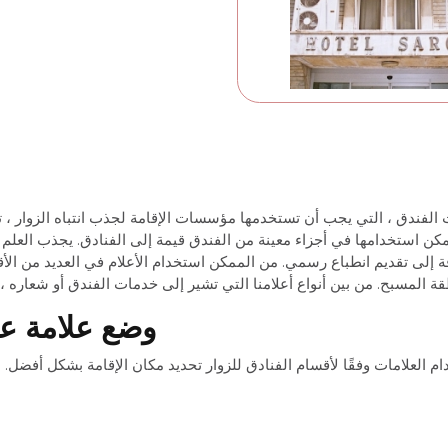
الفندق ، التي يجب أن تستخدمها مؤسسات الإقامة لجذب انتباه الزوار ، تضيف
مكن استخدامها في أجزاء معينة من الفندق قيمة إلى الفنادق. يجذب العلم ، ا
فة إلى تقديم انطباع رسمي. من الممكن استخدام الأعلام في العديد من ا
ة المسبح. من بين أنواع أعلامنا التي تشير إلى خدمات الفندق أو شعاره ، ت
وضع علامة ع
ام العلامات وفقًا لأقسام الفنادق للزوار تحديد مكان الإقامة بشكل أفضل. ب