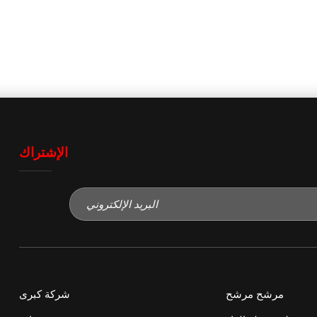
الإشتراك
مرشح مرشح
شركة كبرى