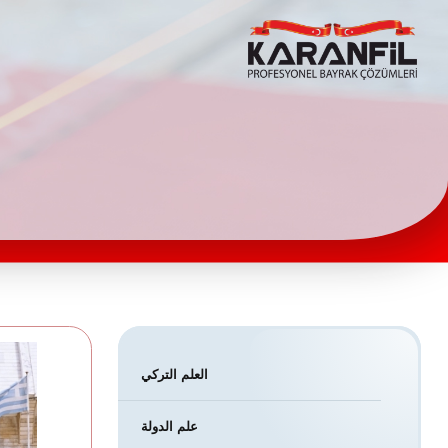
Karanfil Profesyonel Bayrak Çözümleri
العلم التركي
علم الدولة