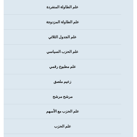
علم الطاولة المنفردة
علم الطاولة المزدوجة
علم الجدول الثلاثي
علم الحزب السياسي
علم مطبوع رقمي
زعيم ملصق
مرشح مرشح
علم الحزب مع الأسهم
علم الحزب