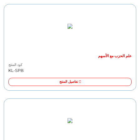
علم الحزب مع الأسهم
كود المنتج
KL-SPB
تفاصيل المنتج