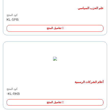
علم الحزب السياسي
كود المنتج
KL-SPB
تفاصيل المنتج
أعلام الشركات الرسمية
كود المنتج
KL-RKB-
تفاصيل المنتج