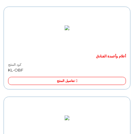
أعلام وأعمدة الفنادق
كود المنتج
KL-OBF
تفاصيل المنتج