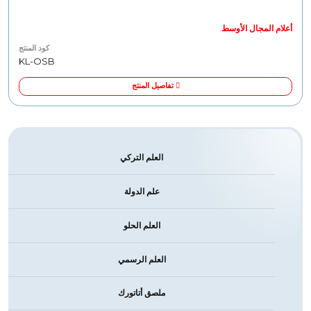
أعلام المجال الأوسط
كود المنتج
KL-OSB
تفاصيل المنتج
العلم التركي
علم الدولة
العلم الحلو
العلم الرسمي
ملصق أتاتورك