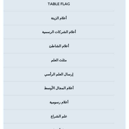
TABLE FLAG
أعلام الزينة
أعلام الشركات الرسمية
أعلام الشاطئ
مثلث العلم
إرسال العلم الرأسي
أعلام المجال الأوسط
أعلام رسومية
علم الشراع