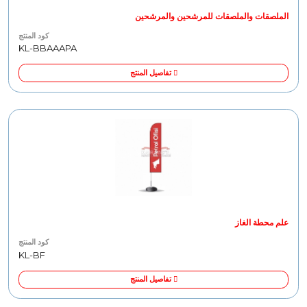
الملصقات والملصقات للمرشحين والمرشحين
كود المنتج
KL-BBAAAPA
تفاصيل المنتج
علم محطة الغاز
كود المنتج
KL-BF
تفاصيل المنتج