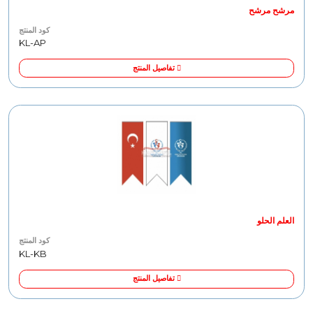
مرشح مرشح
كود المنتج
KL-AP
تفاصيل المنتج
العلم الحلو
كود المنتج
KL-KB
تفاصيل المنتج