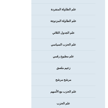
علم الطاولة المنفردة
علم الطاولة المزدوجة
علم الجدول الثلاثي
علم الحزب السياسي
علم مطبوع رقمي
زعيم ملصق
مرشح مرشح
علم الحزب مع الأسهم
علم الحزب