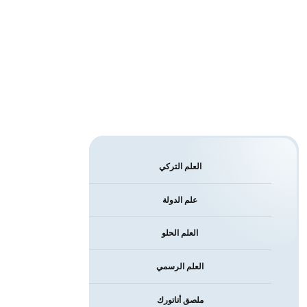
العلم التركي
علم الدولة
العلم الحلو
العلم الرسمي
ملصق أتاتورك