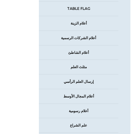
TABLE FLAG
أعلام الزينة
أعلام الشركات الرسمية
أعلام الشاطئ
مثلث العلم
إرسال العلم الرأسي
أعلام المجال الأوسط
أعلام رسومية
علم الشراع