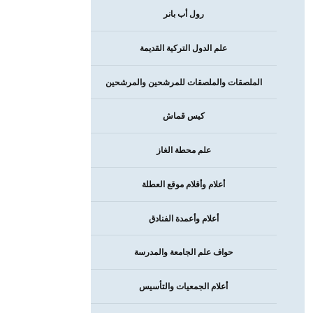
رول أب بانر
علم الدول التركية القديمة
الملصقات والملصقات للمرشحين والمرشحين
كيس قماش
علم محطة الغاز
أعلام وأقلام موقع العطلة
أعلام وأعمدة الفنادق
حواف علم الجامعة والمدرسة
أعلام الجمعيات والتأسيس