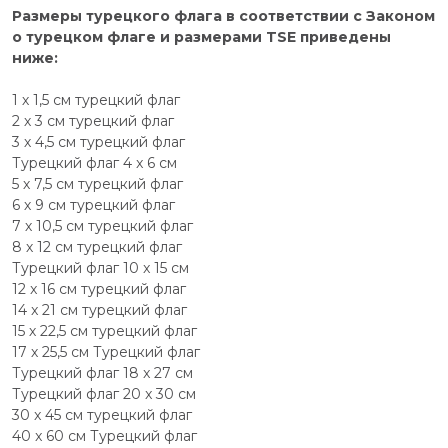
Размеры турецкого флага в соответствии с Законом
о турецком флаге и размерами TSE приведены
ниже:
1 х 1,5 см турецкий флаг
2 х 3 см турецкий флаг
3 х 4,5 см турецкий флаг
Турецкий флаг 4 x 6 см
5 х 7,5 см турецкий флаг
6 х 9 см турецкий флаг
7 х 10,5 см турецкий флаг
8 х 12 см турецкий флаг
Турецкий флаг 10 x 15 см
12 x 16 см турецкий флаг
14 x 21 см турецкий флаг
15 х 22,5 см турецкий флаг
17 х 25,5 см Турецкий флаг
Турецкий флаг 18 x 27 см
Турецкий флаг 20 x 30 см
30 x 45 см турецкий флаг
40 x 60 см Турецкий флаг