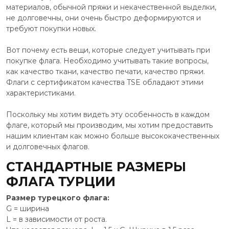
материалов, обычной пряжи и некачественной выделки,
не долговечны, они очень быстро деформируются и
требуют покупки новых.
Вот почему есть вещи, которые следует учитывать при
покупке флага. Необходимо учитывать такие вопросы,
как качество ткани, качество печати, качество пряжи.
Флаги с сертификатом качества TSE обладают этими
характеристиками.
Поскольку мы хотим видеть эту особенность в каждом
флаге, который мы производим, мы хотим предоставить
нашим клиентам как можно больше высококачественных
и долговечных флагов.
СТАНДАРТНЫЕ РАЗМЕРЫ
ФЛАГА ТУРЦИИ
Размер турецкого флага:
G = ширина
L = в зависимости от роста.