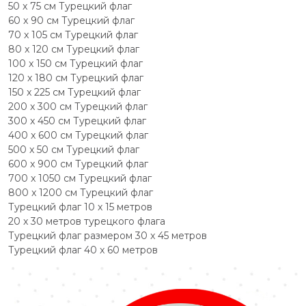
50 x 75 см Турецкий флаг
60 x 90 см Турецкий флаг
70 x 105 см Турецкий флаг
80 x 120 см Турецкий флаг
100 x 150 см Турецкий флаг
120 x 180 см Турецкий флаг
150 x 225 см Турецкий флаг
200 x 300 см Турецкий флаг
300 x 450 см Турецкий флаг
400 x 600 см Турецкий флаг
500 x 50 см Турецкий флаг
600 x 900 см Турецкий флаг
700 x 1050 см Турецкий флаг
800 x 1200 см Турецкий флаг
Турецкий флаг 10 х 15 метров
20 x 30 метров турецкого флага
Турецкий флаг размером 30 x 45 метров
Турецкий флаг 40 x 60 метров