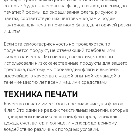
которые будут нанесены на флаг, до вывода пленки, до
печатной формы, до окрашивания флага. рисунок в
цветах, соответствующих цветовым кодам и кодам
пантонов, для печати печатного флага, для горячей резки
и шитья.
Если эта самоотверженность не проявляется, то
получается продукт, не отвечающий требованиям
низкого качества. Мы никогда не хотим, чтобы вы
использовали низкокачественные продукты для вашего
престижа, поэтому мы производим флаги и вымпелы
высочайшего качества с нашей опытной командой в
течение многих лет всеми нашими средствами.
ТЕХНИКА ПЕЧАТИ
Качество печати имеет большое значение для флагов.
Флаг; Это один из редких текстильных изделий, которые
подвержены влиянию внешних факторов, таких как
дождь, снег, ветер и солнце, и непосредственному
воздействию различных погодных условий.