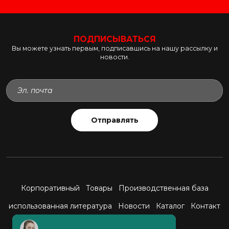
ПОДПИСЫВАТЬСЯ
Вы можете узнать первым, подписавшись на нашу рассылку и
новости.
Отправлять
Корпоративный
Товары
Производственная база
использованная литература
Новости
Каталог
Контакт